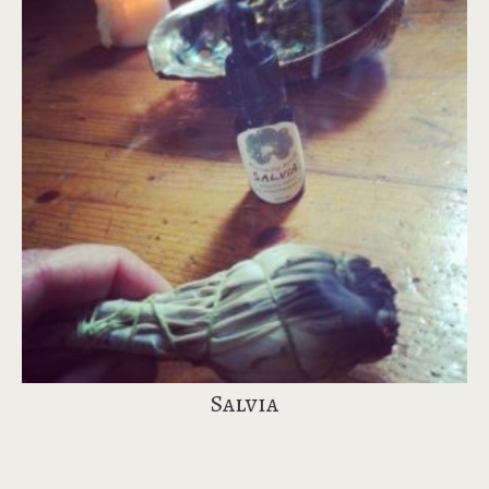
Salvia