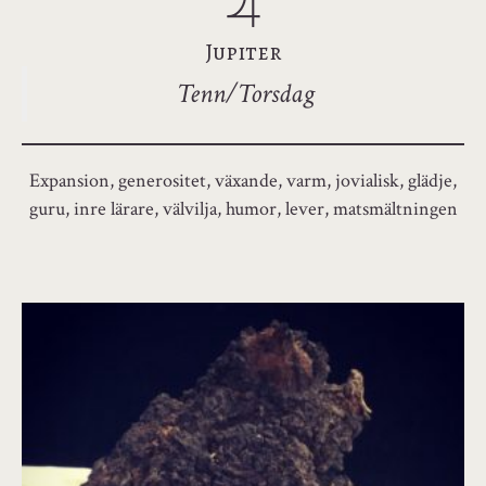
Jupiter
Tenn/Torsdag
Expansion, generositet, växande, varm, jovialisk, glädje,
guru, inre lärare, välvilja, humor, lever, matsmältningen