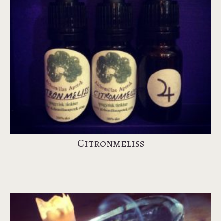
Citronmeliss