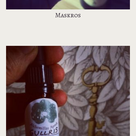
Maskros