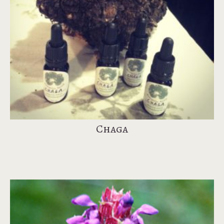
Chaga