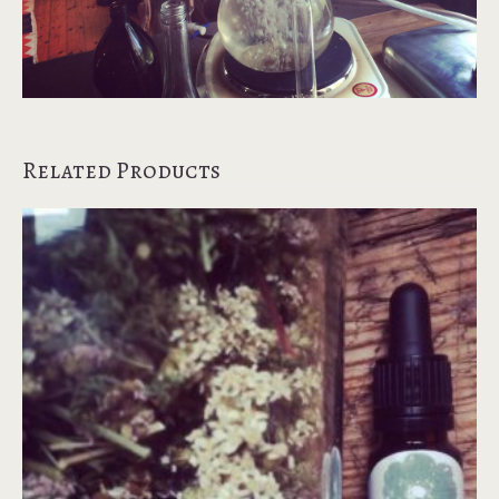
Related Products