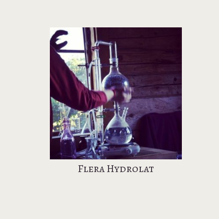
Flera Hydrolat