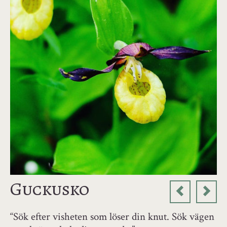
Guckusko
“Sök efter visheten som löser din knut. Sök vägen