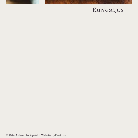
Kungsljus
© 2026 Alchemillas Apotek | Website by
Denkbaar