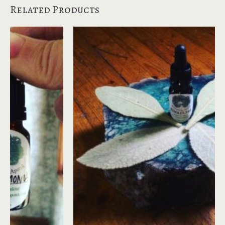
Related Products