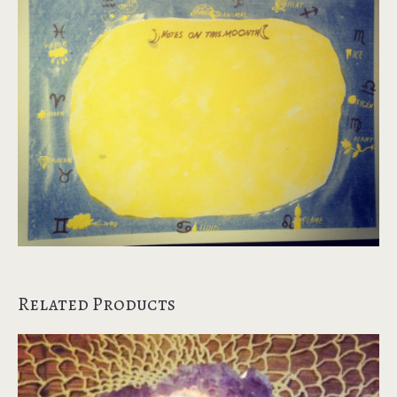
Related Products