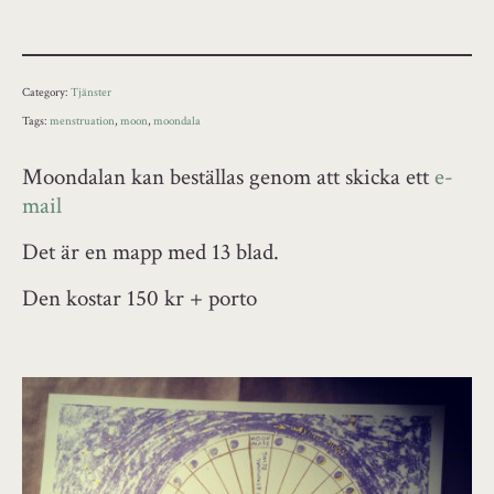
Category:
Tjänster
Tags:
menstruation
,
moon
,
moondala
Moondalan kan beställas genom att skicka ett
e-
mail
Det är en mapp med 13 blad.
Den kostar 150 kr + porto