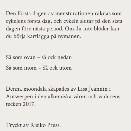
Den första dagen av mensturationen räknas som
cykelens första dag, och cykeln slutar på den sista
dagen före nästa period. Om du inte blöder kan
du börja kartlägga på nymånen.
Så som ovan – så ock nedan
Så som inom – Så ock utom
Denna moondala skapades av Lisa Jeannin i
Antwerpen i den alkemiska våren och vädurens
tecken 2017.
Tryckt av Risiko Press.