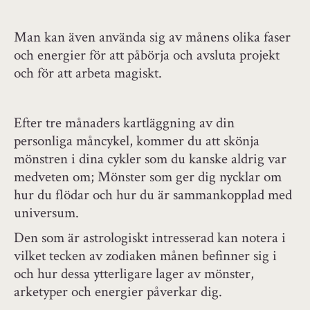
Man kan även använda sig av månens olika faser
och energier för att påbörja och avsluta projekt
och för att arbeta magiskt.
Efter tre månaders kartläggning av din
personliga måncykel, kommer du att skönja
mönstren i dina cykler som du kanske aldrig var
medveten om; Mönster som ger dig nycklar om
hur du flödar och hur du är sammankopplad med
universum.
Den som är astrologiskt intresserad kan notera i
vilket tecken av zodiaken månen befinner sig i
och hur dessa ytterligare lager av mönster,
arketyper och energier påverkar dig.