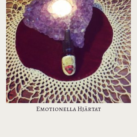
Emotionella Hjärtat