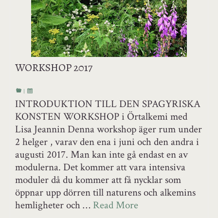
WORKSHOP 2017
|
INTRODUKTION TILL DEN SPAGYRISKA
KONSTEN WORKSHOP i Örtalkemi med
Lisa Jeannin Denna workshop äger rum under
2 helger , varav den ena i juni och den andra i
augusti 2017. Man kan inte gå endast en av
modulerna. Det kommer att vara intensiva
moduler då du kommer att få nycklar som
öppnar upp dörren till naturens och alkemins
hemligheter och …
Read More