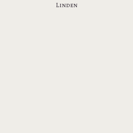
Linden